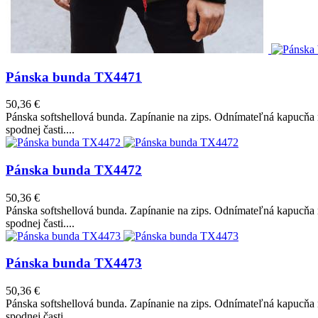
Pánska bunda TX4471
50,36 €
Pánska softshellová bunda. Zapínanie na zips. Odnímateľná kapucňa 
spodnej časti....
Pánska bunda TX4472
50,36 €
Pánska softshellová bunda. Zapínanie na zips. Odnímateľná kapucňa 
spodnej časti....
Pánska bunda TX4473
50,36 €
Pánska softshellová bunda. Zapínanie na zips. Odnímateľná kapucňa 
spodnej časti....