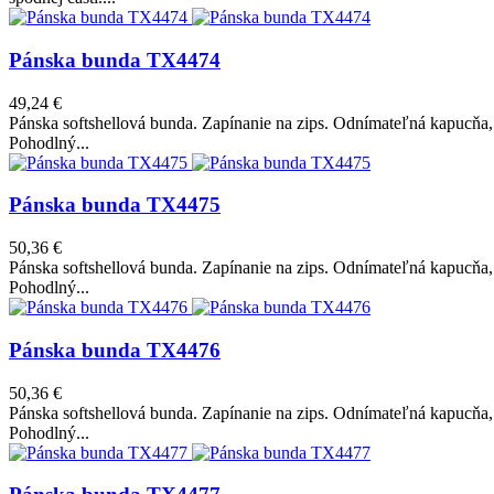
Pánska bunda TX4474
49,24 €
Pánska softshellová bunda. Zapínanie na zips. Odnímateľná kapucňa, n
Pohodlný...
Pánska bunda TX4475
50,36 €
Pánska softshellová bunda. Zapínanie na zips. Odnímateľná kapucňa, n
Pohodlný...
Pánska bunda TX4476
50,36 €
Pánska softshellová bunda. Zapínanie na zips. Odnímateľná kapucňa, n
Pohodlný...