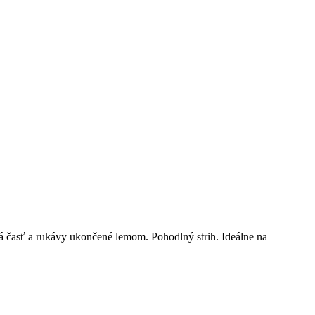
 časť a rukávy ukončené lemom. Pohodlný strih. Ideálne na