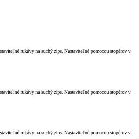
staviteľné rukávy na suchý zips. Nastaviteľné pomocou stopérov v
staviteľné rukávy na suchý zips. Nastaviteľné pomocou stopérov v
staviteľné rukávy na suchý zips. Nastaviteľné pomocou stopérov v