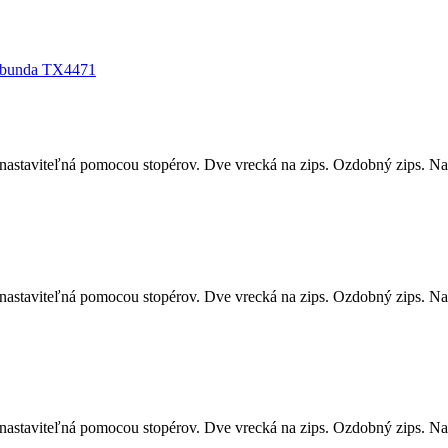
nastaviteľná pomocou stopérov. Dve vrecká na zips. Ozdobný zips. Na
nastaviteľná pomocou stopérov. Dve vrecká na zips. Ozdobný zips. Na
nastaviteľná pomocou stopérov. Dve vrecká na zips. Ozdobný zips. Na