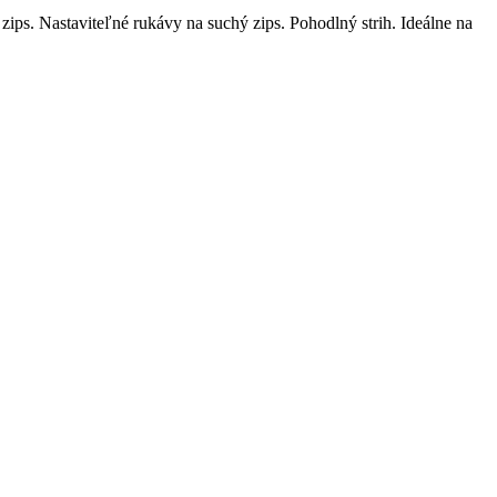
ips. Nastaviteľné rukávy na suchý zips. Pohodlný strih. Ideálne na