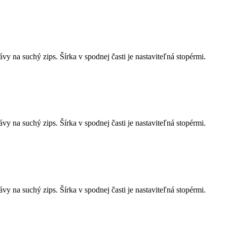
y na suchý zips. Šírka v spodnej časti je nastaviteľná stopérmi.
y na suchý zips. Šírka v spodnej časti je nastaviteľná stopérmi.
y na suchý zips. Šírka v spodnej časti je nastaviteľná stopérmi.