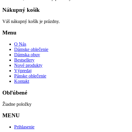
Nákupný košík
Váš nákupný košík je prázdny.
Menu
O Nás
Dámske oblečenie
Dámska obuv
Bestsellery
Nové produkty
Výpredaj
Pánske oblečenie
Kontakt
Obľúbené
Žiadne položky
MENU
Prihlasenie