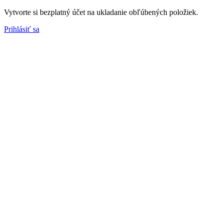
Vytvorte si bezplatný účet na ukladanie obľúbených položiek.
Prihlásiť sa