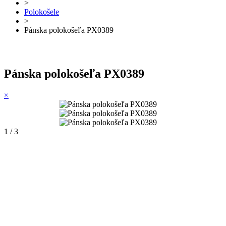
>
Polokošele
>
Pánska polokošeľa PX0389
Pánska polokošeľa PX0389
×
1 / 3