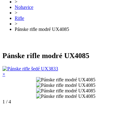
>
Nohavice
>
Rifle
>
Pánske rifle modré UX4085
Pánske rifle modré UX4085
×
1 / 4