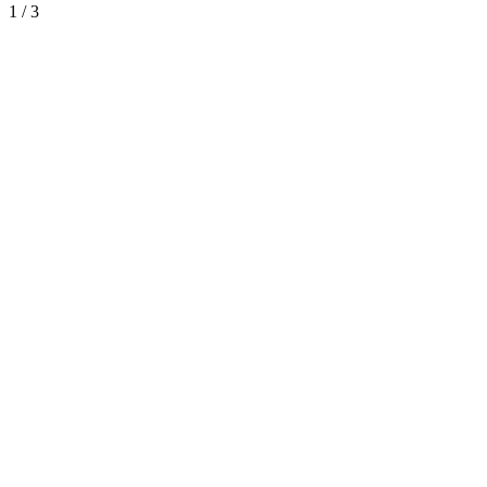
1 / 3