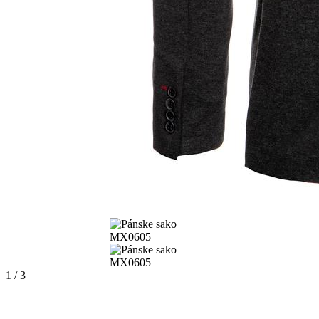
1 / 3