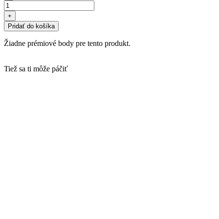
+
Pridať do košíka
Žiadne prémiové body pre tento produkt.
Tiež sa ti môže páčiť