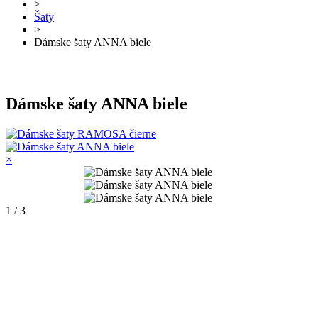
>
Šaty
>
Dámske šaty ANNA biele
Dámske šaty ANNA biele
×
1 / 3