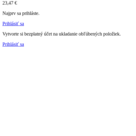
23,47 €
Najprv sa prihláste.
Prihlásiť sa
Vytvorte si bezplatný účet na ukladanie obľúbených položiek.
Prihlásiť sa