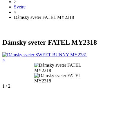
>
Svetre
>
Dámsky sveter FATEL MY2318
Dámsky sveter FATEL MY2318
×
1 / 2