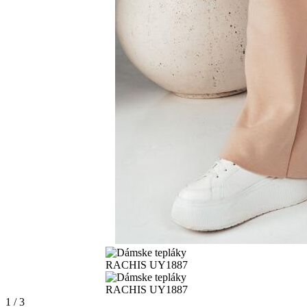
1 / 3