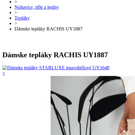
>
Nohavice, rifle a legíny
>
Tepláky
>
Dámske tepláky RACHIS UY1887
Dámske tepláky RACHIS UY1887
×