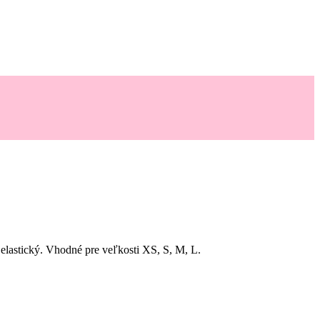
 elastický. Vhodné pre veľkosti XS, S, M, L.