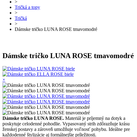
>
Tričká a topy
>
Tričká
>
Dámske tričko LUNA ROSE tmavomodré
Dámske tričko LUNA ROSE tmavomodré
×
Dámske tričko LUNA ROSE.
Materiál je príjemný na dotyk a
poskytuje celodenné pohodlie. Vypasovaný strih zdôrazňuje krásu
ženskej postavy a zároveň umožňuje voľnosť pohybu. Ideálne pre
každodenné štylizácie aj formálnejšie príležitosti.